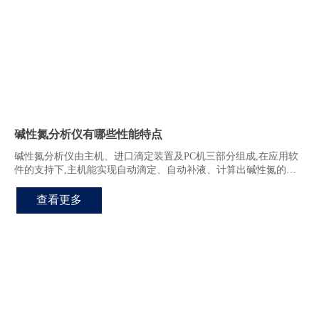
碱性氮分析仪有哪些性能特点
碱性氮分析仪由主机、进口滴定装置及PC机三部分组成,在应用软
件的支持下,主机能实现自动滴定、自动补液、计算出碱性氮的含
量。
查看更多