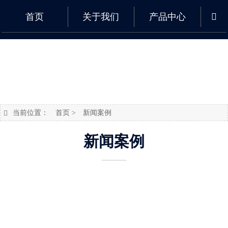
首页
关于我们
产品中心

当前位置：
首页
>
新闻案例

新闻案例
———