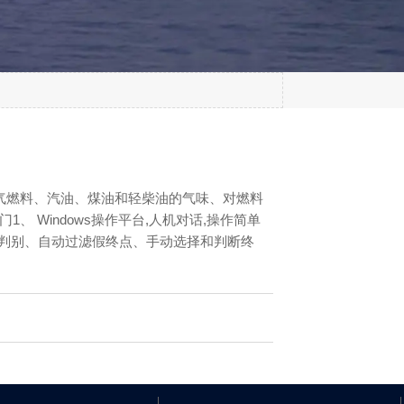
气燃料、汽油、煤油和轻柴油的气味、对燃料
Windows操作平台,人机对话,操作简单
点判别、自动过滤假终点、手动选择和判断终