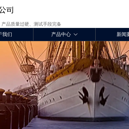
公司
、产品质量过硬、测试手段完备
于我们
产品中心
新闻
