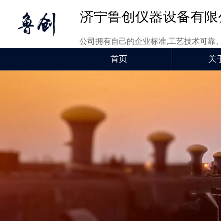
济宁鲁创仪器设备有限
公司拥有自己的企业标准,工艺技术可靠
首页
关