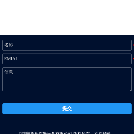
提交
©济宁鲁创仪器设备有限公司 版权所有，不得转载。