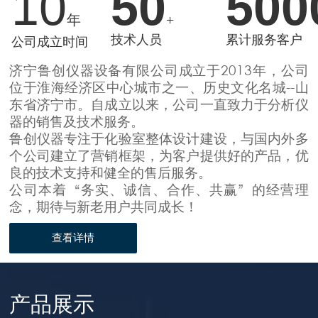
10
50
500
年
+
技术人员
累计服务客户
公司成立时间
济宁鲁创仪器设备有限公司成立于2013年，公司
位于淮海经济区中心城市之一、历史文化名城--山
东省济宁市。自成立以来，公司一直致力于分析仪
器的销售及技术服务。
鲁创仪器专注于化验室整体设计建设，与国内外多
个公司建立了营销框架，为客户提供好的产品，优
良的技术支持和健全的售后服务。
公司本着“务实、诚信、合作、共赢”的经营理
念，期待与新老用户共同成长！
查看详情
产品展示