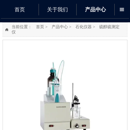
首页
关于我们
产品中心

当前位置：
首页
>
产品中心
>
石化仪器
>
硫醇硫测定

仪